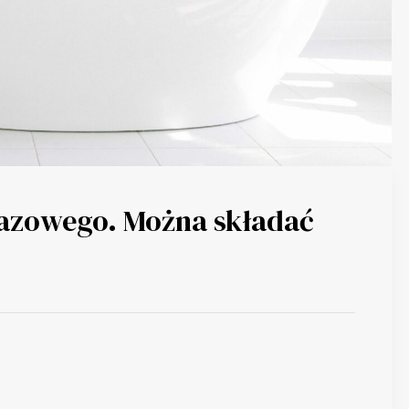
gazowego. Można składać