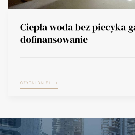
Ciepła woda bez piecyka 
dofinansowanie
CZYTAJ DALEJ