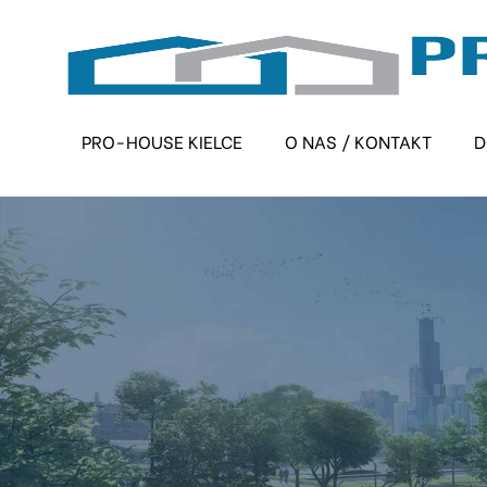
PRO-HOUSE KIELCE
O NAS / KONTAKT
D