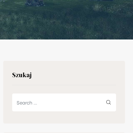
Szukaj