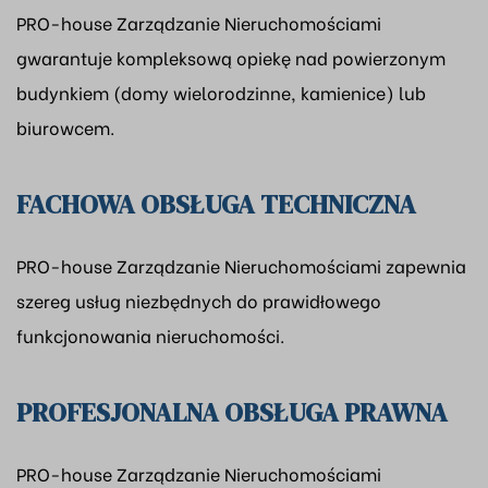
PRO-house Zarządzanie Nieruchomościami
gwarantuje kompleksową opiekę nad powierzonym
budynkiem (domy wielorodzinne, kamienice) lub
biurowcem.
FACHOWA OBSŁUGA TECHNICZNA
PRO-house Zarządzanie Nieruchomościami zapewnia
szereg usług niezbędnych do prawidłowego
funkcjonowania nieruchomości.
PROFESJONALNA OBSŁUGA PRAWNA
PRO-house Zarządzanie Nieruchomościami