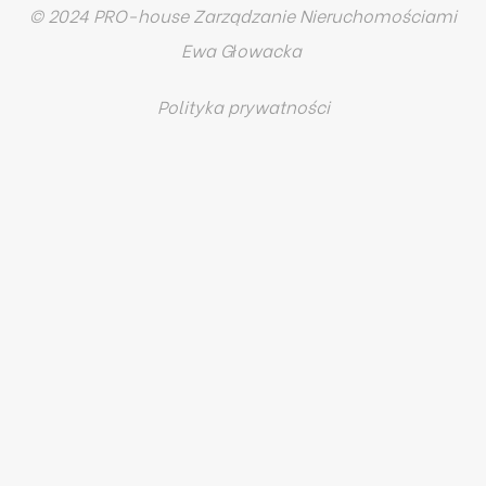
© 2024 PRO-house Zarządzanie Nieruchomościami
Ewa Głowacka
Polityka prywatności