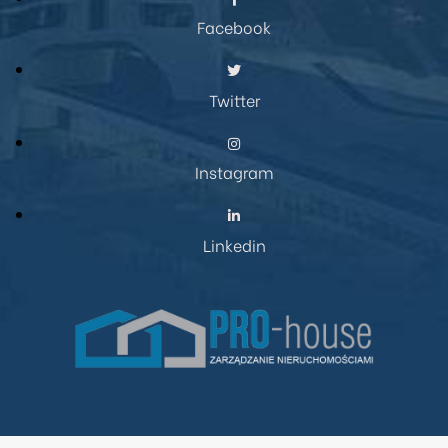
Facebook
Twitter
Instagram
Linkedin