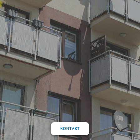
KONTAKT