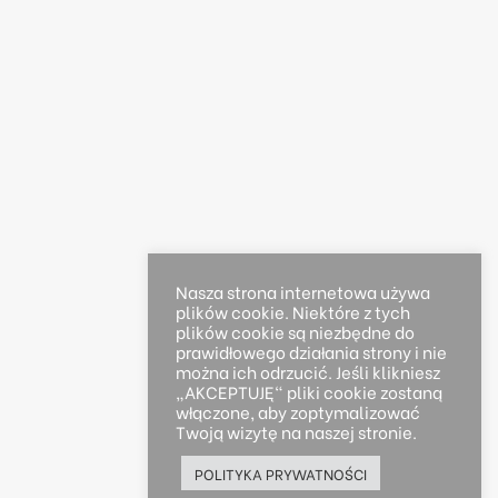
Nasza strona internetowa używa
plików cookie. Niektóre z tych
plików cookie są niezbędne do
prawidłowego działania strony i nie
można ich odrzucić. Jeśli klikniesz
„AKCEPTUJĘ" pliki cookie zostaną
włączone, aby zoptymalizować
Twoją wizytę na naszej stronie.
POLITYKA PRYWATNOŚCI