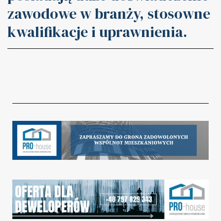
zawodowe w branży, stosowne
kwalifikacje i uprawnienia.