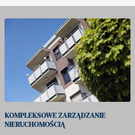
KOMPLEKSOWE ZARZĄDZANIE
NIERUCHOMOŚCIĄ