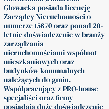
Głowacka posiada licencję
Zarządcy Nieruchomości o
numerze 15870 oraz ponad 20-
letnie doświadczenie w branży
zarządzania
nieruchomościami wspólnot
mieszkaniowych oraz
budynków komunalnych
należących do gmin.
Współpracujący z PRO-house
specjaliści oraz firmy
posiadają duże doświadczenie