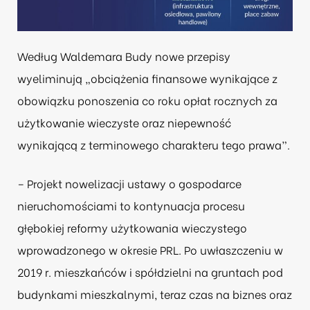
Według Waldemara Budy nowe przepisy
wyeliminują „obciążenia finansowe wynikające z
obowiązku ponoszenia co roku opłat rocznych za
użytkowanie wieczyste oraz niepewność
wynikającą z terminowego charakteru tego prawa”.
– Projekt nowelizacji ustawy o gospodarce
nieruchomościami to kontynuacja procesu
głębokiej reformy użytkowania wieczystego
wprowadzonego w okresie PRL. Po uwłaszczeniu w
2019 r. mieszkańców i spółdzielni na gruntach pod
budynkami mieszkalnymi, teraz czas na biznes oraz