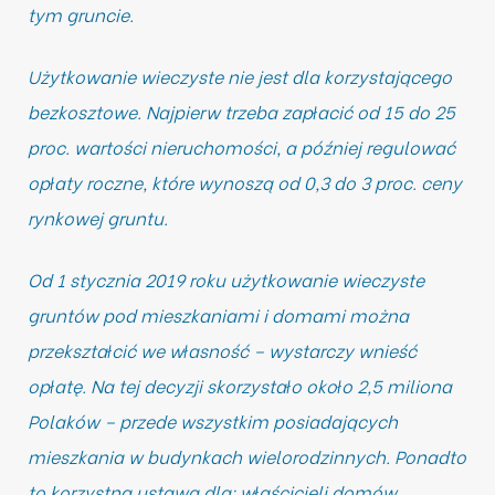
tym gruncie.
Użytkowanie wieczyste nie jest dla korzystającego
bezkosztowe. Najpierw trzeba zapłacić od 15 do 25
proc. wartości nieruchomości, a później regulować
opłaty roczne, które wynoszą od 0,3 do 3 proc. ceny
rynkowej gruntu.
Od 1 stycznia 2019 roku użytkowanie wieczyste
gruntów pod mieszkaniami i domami można
przekształcić we własność – wystarczy wnieść
opłatę. Na tej decyzji skorzystało około 2,5 miliona
Polaków – przede wszystkim posiadających
mieszkania w budynkach wielorodzinnych. Ponadto
to korzystna ustawa dla: właścicieli domów,