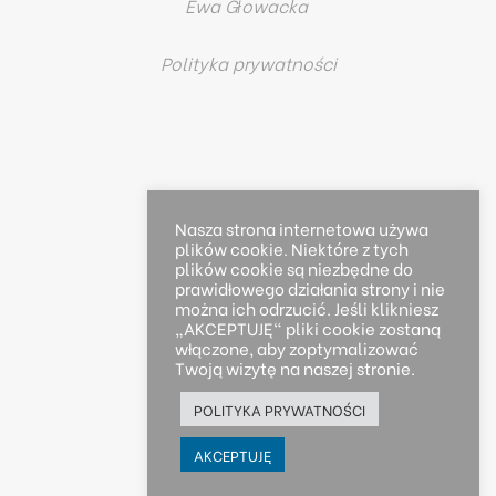
Ewa Głowacka
Polityka prywatności
Nasza strona internetowa używa
plików cookie. Niektóre z tych
plików cookie są niezbędne do
prawidłowego działania strony i nie
można ich odrzucić. Jeśli klikniesz
„AKCEPTUJĘ" pliki cookie zostaną
włączone, aby zoptymalizować
Twoją wizytę na naszej stronie.
POLITYKA PRYWATNOŚCI
AKCEPTUJĘ