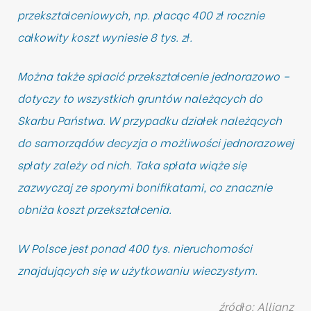
przekształceniowych, np. płacąc 400 zł rocznie
całkowity koszt wyniesie 8 tys. zł.
Można także spłacić przekształcenie jednorazowo –
dotyczy to wszystkich gruntów należących do
Skarbu Państwa. W przypadku działek należących
do samorządów decyzja o możliwości jednorazowej
spłaty zależy od nich. Taka spłata wiąże się
zazwyczaj ze sporymi bonifikatami, co znacznie
obniża koszt przekształcenia.
W Polsce jest ponad 400 tys. nieruchomości
znajdujących się w użytkowaniu wieczystym.
źródło: Allianz