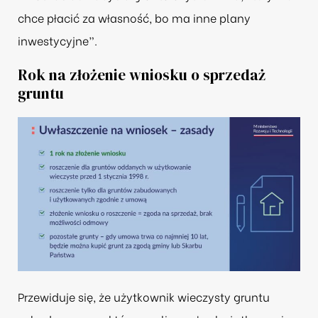
chce płacić za własność, bo ma inne plany
inwestycyjne”.
Rok na złożenie wniosku o sprzedaż
gruntu
Przewiduje się, że użytkownik wieczysty gruntu