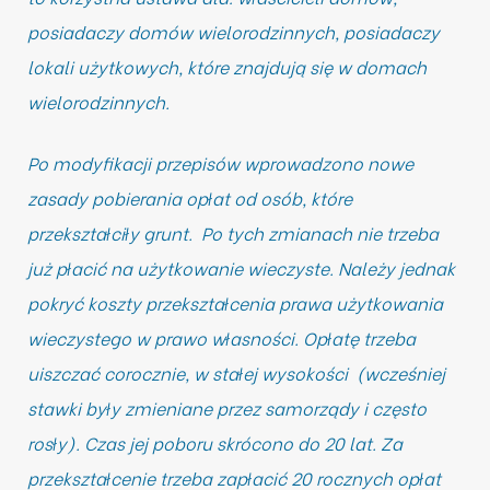
posiadaczy domów wielorodzinnych, posiadaczy
lokali użytkowych, które znajdują się w domach
wielorodzinnych.
Po modyfikacji przepisów wprowadzono nowe
zasady pobierania opłat od osób, które
przekształciły grunt. Po tych zmianach nie trzeba
już płacić na użytkowanie wieczyste. Należy jednak
pokryć koszty przekształcenia prawa użytkowania
wieczystego w prawo własności. Opłatę trzeba
uiszczać corocznie, w stałej wysokości (wcześniej
stawki były zmieniane przez samorządy i często
rosły). Czas jej poboru skrócono do 20 lat. Za
przekształcenie trzeba zapłacić 20 rocznych opłat