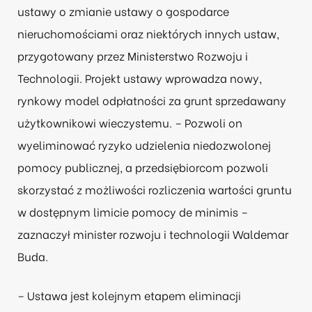
ustawy o zmianie ustawy o gospodarce
nieruchomościami oraz niektórych innych ustaw,
przygotowany przez Ministerstwo Rozwoju i
Technologii. Projekt ustawy wprowadza nowy,
rynkowy model odpłatności za grunt sprzedawany
użytkownikowi wieczystemu. – Pozwoli on
wyeliminować ryzyko udzielenia niedozwolonej
pomocy publicznej, a przedsiębiorcom pozwoli
skorzystać z możliwości rozliczenia wartości gruntu
w dostępnym limicie pomocy de minimis –
zaznaczył minister rozwoju i technologii Waldemar
Buda.
– Ustawa jest kolejnym etapem eliminacji