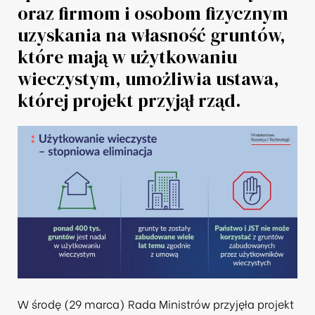
oraz firmom i osobom fizycznym
uzyskania na własność gruntów,
które mają w użytkowaniu
wieczystym, umożliwia ustawa,
której projekt przyjął rząd.
W środę (29 marca) Rada Ministrów przyjęła projekt