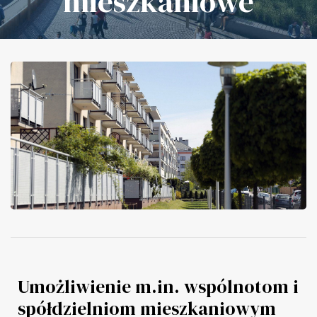
mieszkaniowe
Umożliwienie m.in. wspólnotom i
spółdzielniom mieszkaniowym