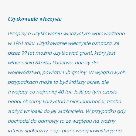
Użytkowanie wieczyste
Przepisy o użytkowaniu wieczystym wprowadzono
w 1961 roku. Użytkowanie wieczyste oznacza, że
przez 99 lat można użytkować grunt, który jest
własnością Skarbu Państwa, należy do
województwa, powiatu lub gminy. W wyjątkowych
przypadkach może to być krótszy okres, ale
trwający co najmniej 40 lat. Jeśli po tym czasie
nadal chcemy korzystać z nieruchomości, trzeba
złożyć wniosek do jej właściciela. W przypadku gdy
dochodzi do odmowy to ze względu na ważny
interes społeczny – np. planowaną inwestycję na