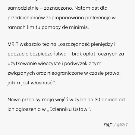
samodzielnie – zaznaczono. Natomiast dla
przedsiębiorców zaproponowano preferencje w
ramach limitu pomocy de minimis.
MRiT wskazało też na „oszczędność pieniędzy i
poczucie bezpieczeństwa – brak opłat rocznych za
użytkowanie wieczyste i podwyżek z tym
związanych oraz nieograniczone w czasie prawo,
jakim jest własność”.
Nowe przepisy mają wejść w życie po 30 dniach od
ich ogłoszenia w „Dzienniku Ustaw”.
PAP
/
MRiT