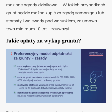
rodzinne ogrody działkowe. – W takich przypadkach
grunt będzie można kupić za zgodą samorządu lub
starosty i wojewody pod warunkiem, że umowa
trwa minimum 10 lat – zauważył.
Jakie opłaty za wykup gruntu?