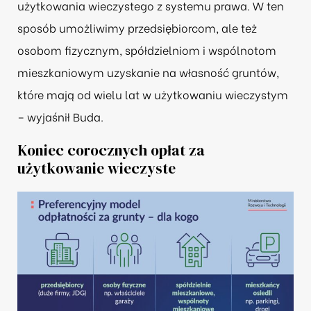
użytkowania wieczystego z systemu prawa. W ten
sposób umożliwimy przedsiębiorcom, ale też
osobom fizycznym, spółdzielniom i wspólnotom
mieszkaniowym uzyskanie na własność gruntów,
które mają od wielu lat w użytkowaniu wieczystym
– wyjaśnił Buda.
Koniec corocznych opłat za
użytkowanie wieczyste