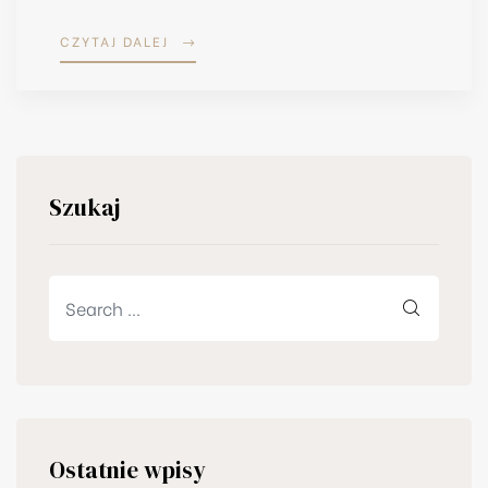
CZYTAJ DALEJ
Szukaj
Ostatnie wpisy