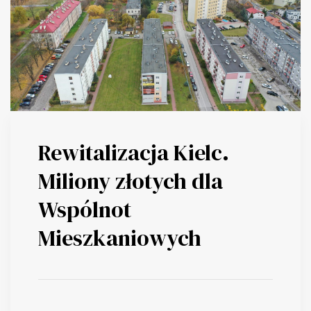
Rewitalizacja Kielc.
Miliony złotych dla
Wspólnot
Mieszkaniowych