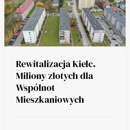
Rewitalizacja Kielc.
Miliony złotych dla
Wspólnot
Mieszkaniowych