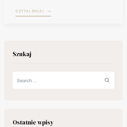
CZYTAJ DALEJ
Szukaj
Ostatnie wpisy