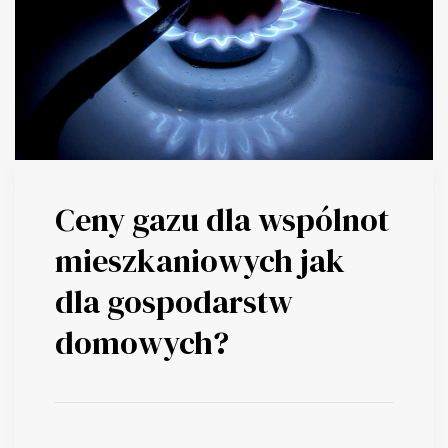
Ceny gazu dla wspólnot
mieszkaniowych jak
dla gospodarstw
domowych?