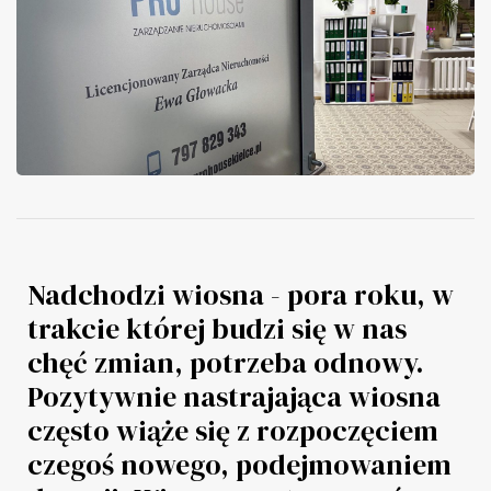
Nadchodzi wiosna - pora roku, w
trakcie której budzi się w nas
chęć zmian, potrzeba odnowy.
Pozytywnie nastrajająca wiosna
często wiąże się z rozpoczęciem
czegoś nowego, podejmowaniem