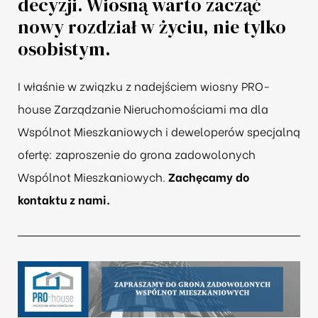
decyzji. Wiosną warto zacząć
nowy rozdział w życiu, nie tylko
osobistym.
I właśnie w związku z nadejściem wiosny PRO-
house Zarządzanie Nieruchomościami ma dla
Wspólnot Mieszkaniowych i deweloperów specjalną
ofertę: zaproszenie do grona zadowolonych
Wspólnot Mieszkaniowych.
Zachęcamy do
kontaktu z nami.