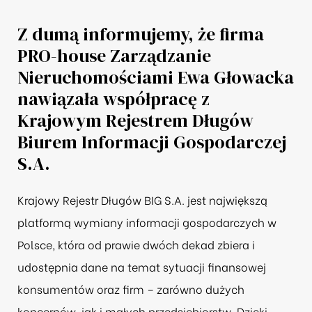
Z dumą informujemy, że firma
PRO-house Zarządzanie
Nieruchomościami Ewa Głowacka
nawiązała współpracę z
Krajowym Rejestrem Długów
Biurem Informacji Gospodarczej
S.A.
Krajowy Rejestr Długów BIG S.A.
jest największą
platformą wymiany informacji gospodarczych w
Polsce, która od prawie dwóch dekad zbiera i
udostępnia dane na temat sytuacji finansowej
konsumentów oraz firm – zarówno dużych
koncernów, jak i małych przedsiębiorstw. Dzięki