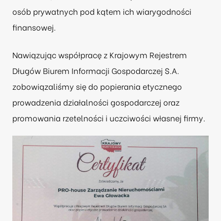
osób prywatnych pod kątem ich wiarygodności
finansowej.
Nawiązując współpracę z
Krajowym Rejestrem
Długów Biurem Informacji Gospodarczej S.A.
zobowiązaliśmy się do popierania etycznego
prowadzenia działalności gospodarczej oraz
promowania rzetelności i uczciwości własnej firmy.