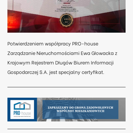
Potwierdzeniem współpracy PRO-house
Zarządzanie Nieruchomościami Ewa Głowacka z
Krajowym Rejestrem Długów Biurem Informacji
Gospodarczej S.A.
jest specjalny certyfikat.