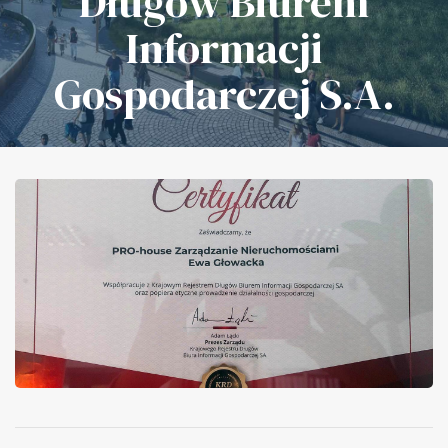
Długów Biurem
Informacji
Gospodarczej S.A.