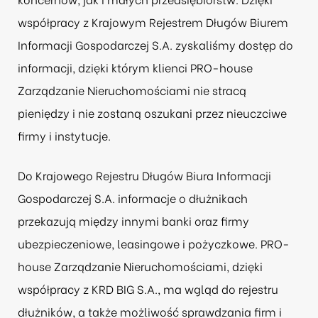
współpracy z
Krajowym Rejestrem Długów Biurem
Informacji Gospodarczej S.A.
zyskaliśmy dostęp do
informacji, dzięki którym klienci PRO-house
Zarządzanie Nieruchomościami nie stracą
pieniędzy i nie zostaną oszukani przez nieuczciwe
firmy i instytucje.
Do
Krajowego Rejestru Długów Biura Informacji
Gospodarczej S.A.
informacje o dłużnikach
przekazują między innymi banki oraz firmy
ubezpieczeniowe, leasingowe i pożyczkowe. PRO-
house Zarządzanie Nieruchomościami, dzięki
współpracy z KRD BIG S.A., ma wgląd do rejestru
dłużników, a także możliwość sprawdzania firm i