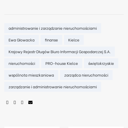
Tags:
administrowanie i zarządzanie nieruchomościami
Ewa Głowacka
finanse
Kielce
Krajowy Rejestr Długów Biuro Informacji Gospodarczej S.A.
nieruchomości
PRO-house Kielce
świętokrzyskie
wspólnota mieszkaniowa
zarządca nieruchomości
zarządzanie i administrowanie nieruchomościami
SHARE: