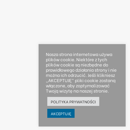
Nasza strona internetowa używa
plików cookie. Niektóre z tych
plików cookie są niezbędne do
prawidłowego działania strony i nie
można ich odrzucić. Jeśli klikniesz
„AKCEPTUJĘ" pliki cookie zostaną
włączone, aby zoptymalizować
Twoją wizytę na naszej stronie.
POLITYKA PRYWATNOŚCI
AKCEPTUJĘ